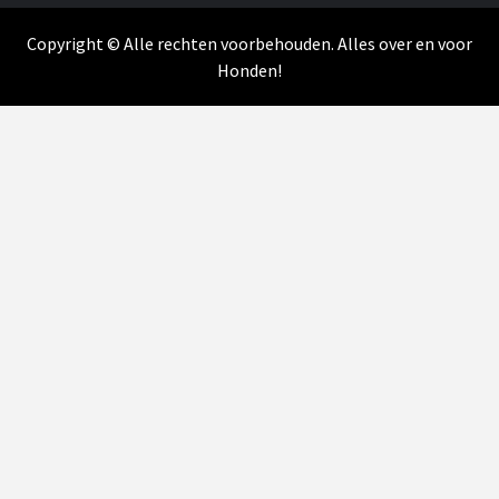
Copyright © Alle rechten voorbehouden. Alles over en voor
Honden!