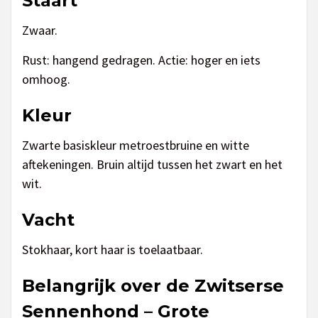
Staart
Zwaar.
Rust: hangend gedragen. Actie: hoger en iets
omhoog.
Kleur
Zwarte basiskleur metroestbruine en witte
aftekeningen. Bruin altijd tussen het zwart en het
wit.
Vacht
Stokhaar, kort haar is toelaatbaar.
Belangrijk over de Zwitserse
Sennenhond – Grote