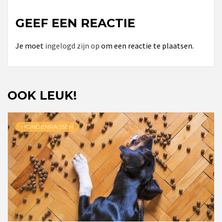
GEEF EEN REACTIE
Je moet
ingelogd zijn op
om een reactie te plaatsen.
OOK LEUK!
HONDENRASSEN