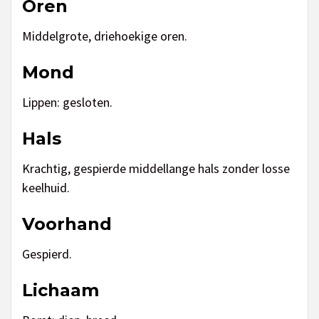
Oren
Middelgrote, driehoekige oren.
Mond
Lippen: gesloten.
Hals
Krachtig, gespierde middellange hals zonder losse
keelhuid.
Voorhand
Gespierd.
Lichaam