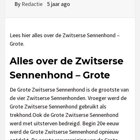
By
Redactie
5 jaar ago
Lees hier alles over de Zwitserse Sennenhond –
Grote.
Alles over de Zwitserse
Sennenhond – Grote
De Grote Zwitserse Sennenhond is de grootste van
de vier Zwitserse Sennenhonden. Vroeger werd de
Grote Zwitserse Sennenhond gebruikt als
trekhond.Ook de Grote Zwitserse Sennenhond
werd met uitsterven bedreigd. Begin 20e eeuw
werd de Grote Zwitserse Sennenhond opnieuw