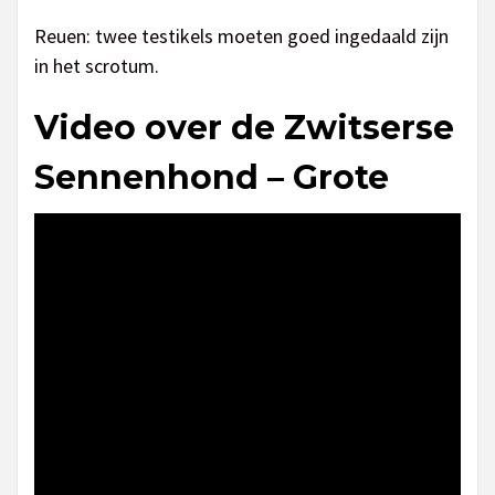
Reuen: twee testikels moeten goed ingedaald zijn
in het scrotum.
Video over de Zwitserse
Sennenhond – Grote