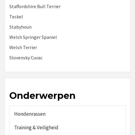
Staffordshire Bull Terrier
Teckel
Stabyhoun
Welsh Springer Spaniel
Welsh Terrier
Slovensky Cuvac
Onderwerpen
Hondenrassen
Training & Veiligheid