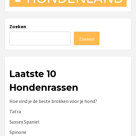
Zoeken
Zoeken
Laatste 10
Hondenrassen
Hoe vind je de beste brokken voor je hond?
Tatra
Sussex Spaniel
Spinone