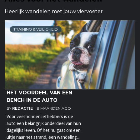
Heerlijk wandelen met jouw viervoeter
TRAINING & VEILIGHEID
HET VOORDEEL VAN EEN
BENCH IN DE AUTO
BY
REDACTIE
8 MAANDEN AGO
Voor veel hondenliefhebbers is de
auto een belangrijk onderdeel van hun
dagelijks leven. Of het nu gaat om een
uitje naar het strand, een wandeling...