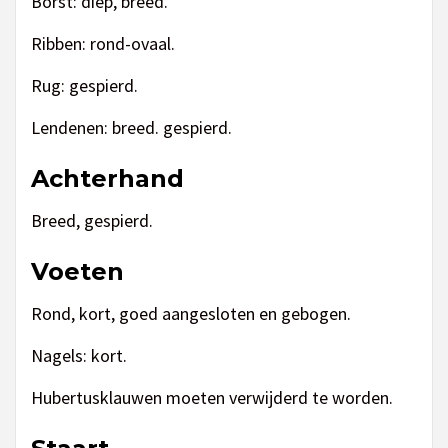
Borst: diep, breed.
Ribben: rond-ovaal.
Rug: gespierd.
Lendenen: breed. gespierd.
Achterhand
Breed, gespierd.
Voeten
Rond, kort, goed aangesloten en gebogen.
Nagels: kort.
Hubertusklauwen moeten verwijderd te worden.