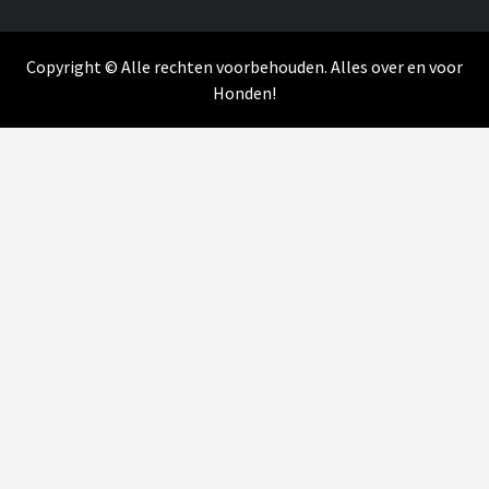
Copyright © Alle rechten voorbehouden. Alles over en voor
Honden!