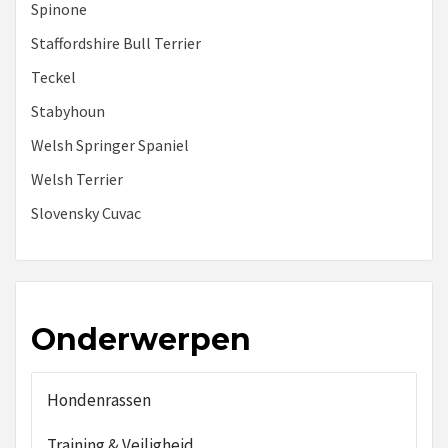
Spinone
Staffordshire Bull Terrier
Teckel
Stabyhoun
Welsh Springer Spaniel
Welsh Terrier
Slovensky Cuvac
Onderwerpen
Hondenrassen
Training & Veiligheid