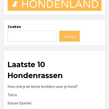
Zoeken
Zoeken
Laatste 10
Hondenrassen
Hoe vind je de beste brokken voor je hond?
Tatra
Sussex Spaniel