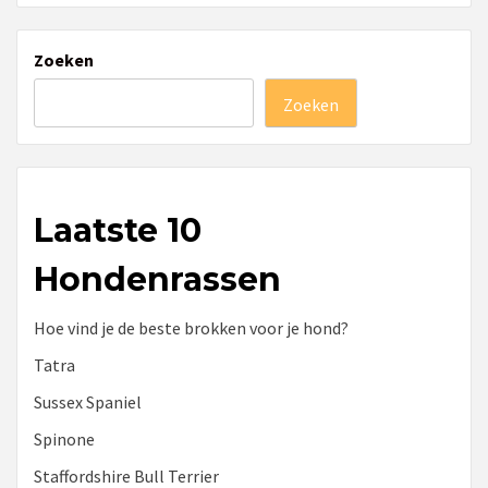
Zoeken
Zoeken
Laatste 10
Hondenrassen
Hoe vind je de beste brokken voor je hond?
Tatra
Sussex Spaniel
Spinone
Staffordshire Bull Terrier