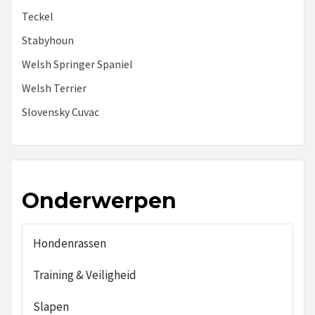
Teckel
Stabyhoun
Welsh Springer Spaniel
Welsh Terrier
Slovensky Cuvac
Onderwerpen
Hondenrassen
Training & Veiligheid
Slapen