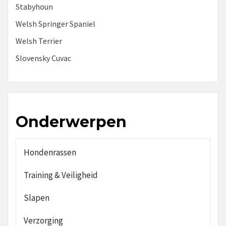
Stabyhoun
Welsh Springer Spaniel
Welsh Terrier
Slovensky Cuvac
Onderwerpen
Hondenrassen
Training & Veiligheid
Slapen
Verzorging