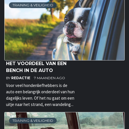
TRAINING & VEILIGHEID
HET VOORDEEL VAN EEN
BENCH IN DE AUTO
BY
REDACTIE
7 MAANDEN AGO
Voor veel hondenliefhebbers is de
auto een belangrijk onderdeel van hun
dagelijks leven. Of het nu gaat om een
uitje naar het strand, een wandeling...
TRAINING & VEILIGHEID