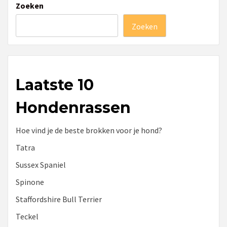
Zoeken
Zoeken
Laatste 10
Hondenrassen
Hoe vind je de beste brokken voor je hond?
Tatra
Sussex Spaniel
Spinone
Staffordshire Bull Terrier
Teckel