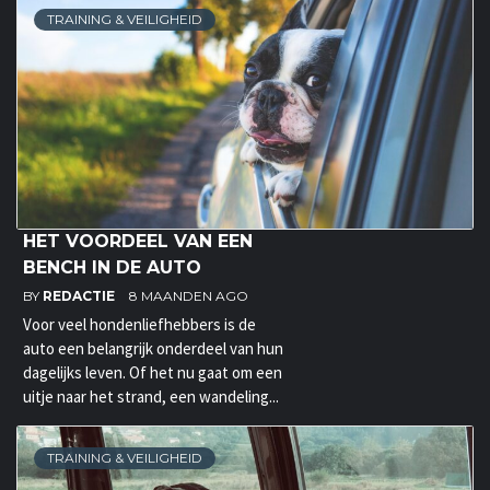
TRAINING & VEILIGHEID
HET VOORDEEL VAN EEN
BENCH IN DE AUTO
BY
REDACTIE
8 MAANDEN AGO
Voor veel hondenliefhebbers is de
auto een belangrijk onderdeel van hun
dagelijks leven. Of het nu gaat om een
uitje naar het strand, een wandeling...
TRAINING & VEILIGHEID