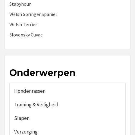
Stabyhoun
Welsh Springer Spaniel
Welsh Terrier
Slovensky Cuvac
Onderwerpen
Hondenrassen
Training & Veiligheid
Slapen
Verzorging