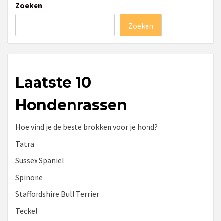
Zoeken
Zoeken
Laatste 10
Hondenrassen
Hoe vind je de beste brokken voor je hond?
Tatra
Sussex Spaniel
Spinone
Staffordshire Bull Terrier
Teckel