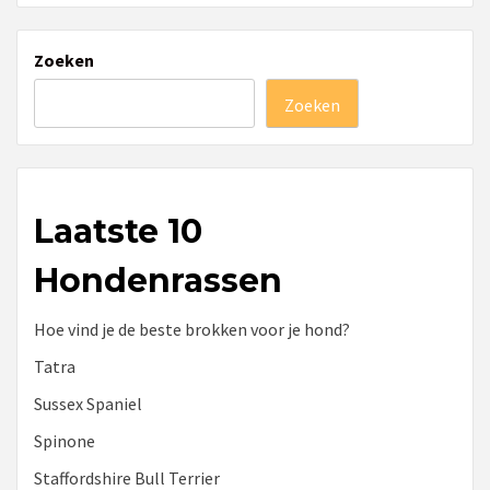
Zoeken
Zoeken
Laatste 10
Hondenrassen
Hoe vind je de beste brokken voor je hond?
Tatra
Sussex Spaniel
Spinone
Staffordshire Bull Terrier