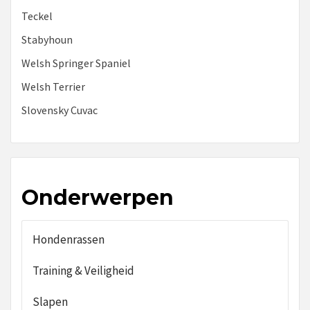
Teckel
Stabyhoun
Welsh Springer Spaniel
Welsh Terrier
Slovensky Cuvac
Onderwerpen
Hondenrassen
Training & Veiligheid
Slapen