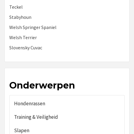
Teckel
Stabyhoun
Welsh Springer Spaniel
Welsh Terrier
Slovensky Cuvac
Onderwerpen
Hondenrassen
Training & Veiligheid
Slapen