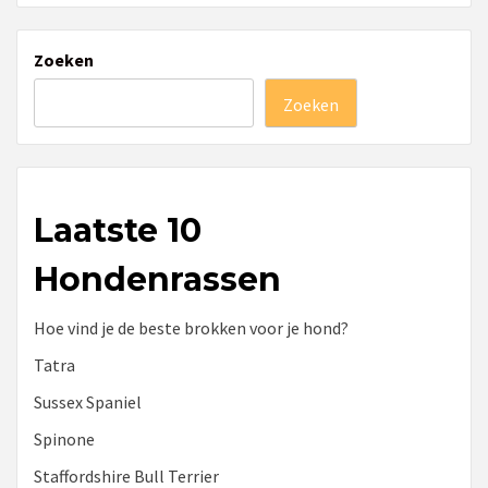
Zoeken
Zoeken
Laatste 10
Hondenrassen
Hoe vind je de beste brokken voor je hond?
Tatra
Sussex Spaniel
Spinone
Staffordshire Bull Terrier