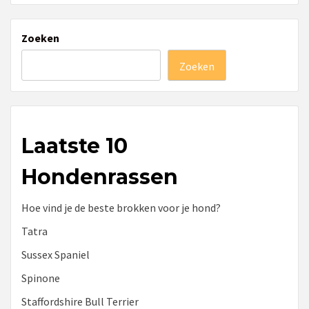
Zoeken
Zoeken
Laatste 10
Hondenrassen
Hoe vind je de beste brokken voor je hond?
Tatra
Sussex Spaniel
Spinone
Staffordshire Bull Terrier