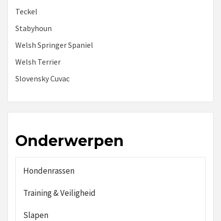
Teckel
Stabyhoun
Welsh Springer Spaniel
Welsh Terrier
Slovensky Cuvac
Onderwerpen
Hondenrassen
Training & Veiligheid
Slapen