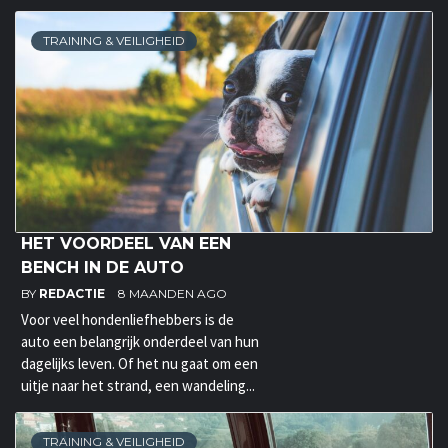
TRAINING & VEILIGHEID
HET VOORDEEL VAN EEN
BENCH IN DE AUTO
BY
REDACTIE
8 MAANDEN AGO
Voor veel hondenliefhebbers is de
auto een belangrijk onderdeel van hun
dagelijks leven. Of het nu gaat om een
uitje naar het strand, een wandeling...
TRAINING & VEILIGHEID