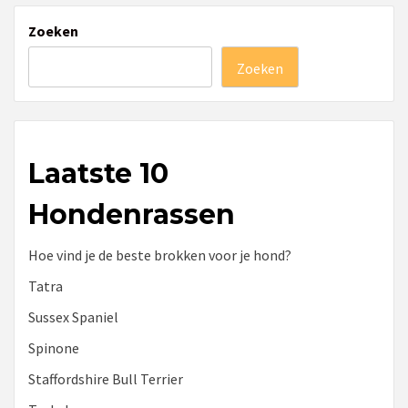
Zoeken
Zoeken
Laatste 10
Hondenrassen
Hoe vind je de beste brokken voor je hond?
Tatra
Sussex Spaniel
Spinone
Staffordshire Bull Terrier