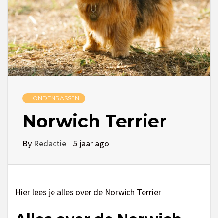
HONDENRASSEN
Norwich Terrier
By
Redactie
5 jaar ago
Hier lees je alles over de Norwich Terrier