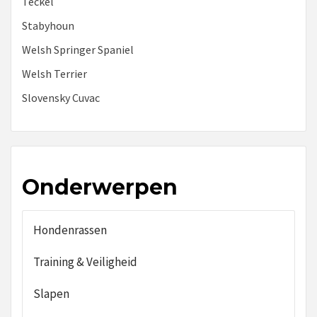
Teckel
Stabyhoun
Welsh Springer Spaniel
Welsh Terrier
Slovensky Cuvac
Onderwerpen
Hondenrassen
Training & Veiligheid
Slapen