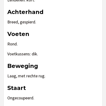
Achterhand
Breed, gespierd.
Voeten
Rond.
Voetkussens: dik.
Beweging
Laag, met rechte rug.
Staart
Ongecoupeerd.