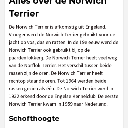
Alles over de Norwich
Terrier
De Norwich Terrier is afkomstig uit Engeland.
Vroeger werd de Norwich Terrier gebruikt voor de
jacht op vos, das en ratten. In de 19e eeuw werd de
Norwich Terrier ook gebruikt bij op de
paardenfokkerij. De Norwich Terrier heeft veel weg
van de Norflok Terrier. Het verschil tussen beide
rassen zijn de oren. De Norwich Terrier heeft
rechtop staande oren. Tot 1964 werden beide
rassen gezien als één. De Norwich Terrier werd in
1932 erkend door de Engelse Kennelclub. De eerste
Norwich Terrier kwam in 1959 naar Nederland.
Schofthoogte