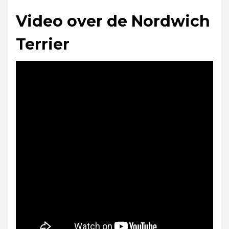
Video over de Nordwich
Terrier