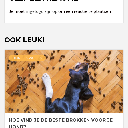
Je moet
ingelogd zijn op
om een reactie te plaatsen.
OOK LEUK!
HONDENRASSEN
HOE VIND JE DE BESTE BROKKEN VOOR JE
HOND?