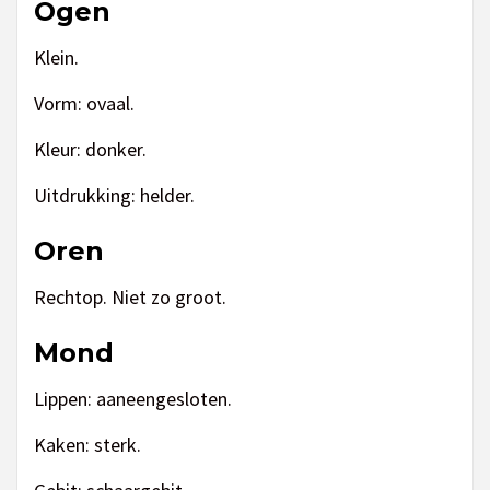
Ogen
Klein.
Vorm: ovaal.
Kleur: donker.
Uitdrukking: helder.
Oren
Rechtop. Niet zo groot.
Mond
Lippen: aaneengesloten.
Kaken: sterk.