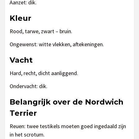
Aanzet: dik.
Kleur
Rood, tarwe, zwart – bruin.
Ongewenst: witte vlekken, aftekeningen.
Vacht
Hard, recht, dicht aanliggend.
Ondervacht: dik.
Belangrijk over de Nordwich
Terrier
Reuen: twee testikels moeten goed ingedaald zijn
in het scrotum.