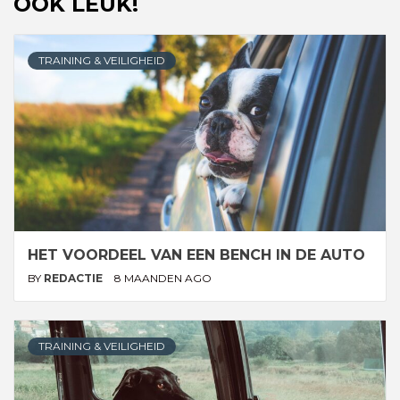
OOK LEUK!
TRAINING & VEILIGHEID
HET VOORDEEL VAN EEN BENCH IN DE AUTO
BY
REDACTIE
8 MAANDEN AGO
TRAINING & VEILIGHEID