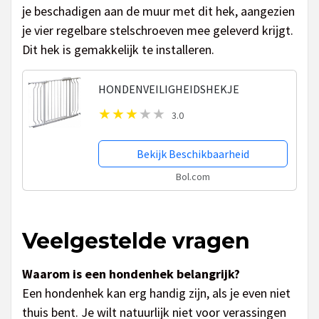
je beschadigen aan de muur met dit hek, aangezien
je vier regelbare stelschroeven mee geleverd krijgt.
Dit hek is gemakkelijk te installeren.
HONDENVEILIGHEIDSHEKJE
3.0
Bekijk Beschikbaarheid
Bol.com
Veelgestelde vragen
Waarom is een hondenhek belangrijk?
Een hondenhek kan erg handig zijn, als je even niet
thuis bent. Je wilt natuurlijk niet voor verassingen