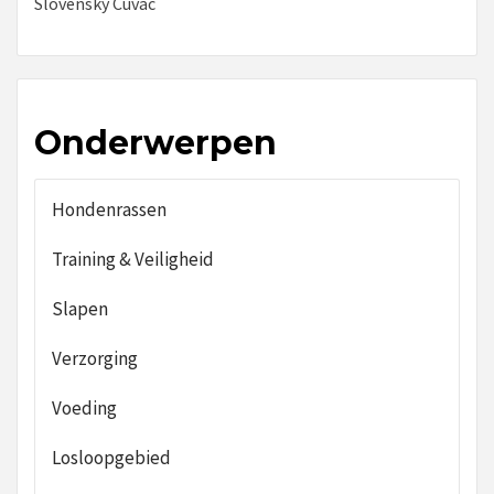
Slovensky Cuvac
Onderwerpen
Hondenrassen
Training & Veiligheid
Slapen
Verzorging
Voeding
Losloopgebied