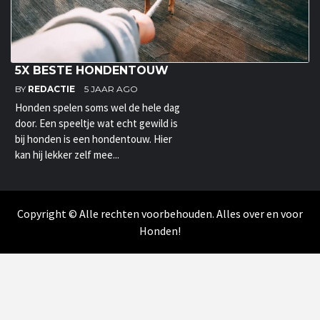
5X BESTE HONDENTOUW
BY
REDACTIE
5 JAAR AGO
Honden spelen soms wel de hele dag
door. Een speeltje wat echt gewild is
bij honden is een hondentouw. Hier
kan hij lekker zelf mee...
Copyright © Alle rechten voorbehouden. Alles over en voor
Honden!