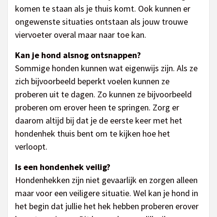
komen te staan als je thuis komt. Ook kunnen er
ongewenste situaties ontstaan als jouw trouwe
viervoeter overal maar naar toe kan.
Kan je hond alsnog ontsnappen?
Sommige honden kunnen wat eigenwijs zijn. Als ze
zich bijvoorbeeld beperkt voelen kunnen ze
proberen uit te dagen. Zo kunnen ze bijvoorbeeld
proberen om erover heen te springen. Zorg er
daarom altijd bij dat je de eerste keer met het
hondenhek thuis bent om te kijken hoe het
verloopt.
Is een hondenhek veilig?
Hondenhekken zijn niet gevaarlijk en zorgen alleen
maar voor een veiligere situatie. Wel kan je hond in
het begin dat jullie het hek hebben proberen erover