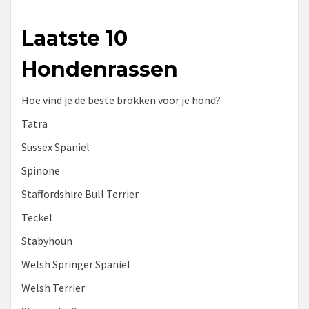
Laatste 10
Hondenrassen
Hoe vind je de beste brokken voor je hond?
Tatra
Sussex Spaniel
Spinone
Staffordshire Bull Terrier
Teckel
Stabyhoun
Welsh Springer Spaniel
Welsh Terrier