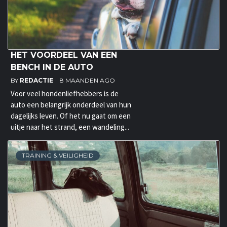
HET VOORDEEL VAN EEN
BENCH IN DE AUTO
BY
REDACTIE
8 MAANDEN AGO
Voor veel hondenliefhebbers is de
auto een belangrijk onderdeel van hun
dagelijks leven. Of het nu gaat om een
uitje naar het strand, een wandeling...
TRAINING & VEILIGHEID