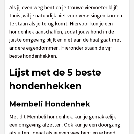
Als jij even weg bent en je trouwe viervoeter blijft
thuis, wil je natuurlijk niet voor verassingen komen
te staan als je terug komt. Hiervoor kun je een
hondenhek aanschaffen, zodat jouw hond in de
juiste omgeving blijft en niet aan de haal gaat met
andere eigendommen. Hieronder staan de vijf
beste hondenhekken.
Lijst met de 5 beste
hondenhekken
Membeli Hondenhek
Met dit Membeli hondenhek, kun je gemakkelijk
een omgeving afzetten. Ook kun je een doorgang
afsluiten, ideaal als je even weg bent en je hond