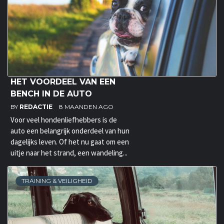
HET VOORDEEL VAN EEN
BENCH IN DE AUTO
BY
REDACTIE
8 MAANDEN AGO
Voor veel hondenliefhebbers is de
auto een belangrijk onderdeel van hun
dagelijks leven. Of het nu gaat om een
uitje naar het strand, een wandeling...
TRAINING & VEILIGHEID