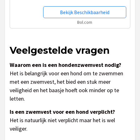
Bekijk Beschikbaarheid
Bol.com
Veelgestelde vragen
Waarom een is een hondenzwemvest nodig?
Het is belangrijk voor een hond om te zwemmen
met een zwemvest, het bied een stuk meer
veiligheid en het baasje hoeft ook minder op te
letten.
Is een zwemvest voor een hond verplicht?
Het is natuurlijk niet verplicht maar het is wel
veiliger.