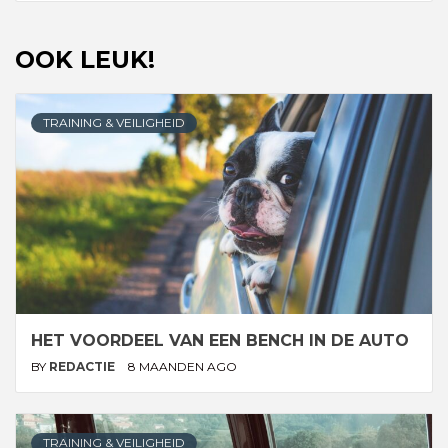
OOK LEUK!
TRAINING & VEILIGHEID
HET VOORDEEL VAN EEN BENCH IN DE AUTO
BY
REDACTIE
8 MAANDEN AGO
TRAINING & VEILIGHEID