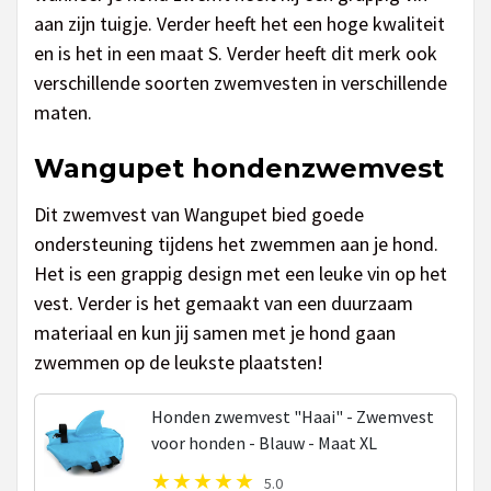
aan zijn tuigje. Verder heeft het een hoge kwaliteit
en is het in een maat S. Verder heeft dit merk ook
verschillende soorten zwemvesten in verschillende
maten.
Wangupet hondenzwemvest
Dit zwemvest van Wangupet bied goede
ondersteuning tijdens het zwemmen aan je hond.
Het is een grappig design met een leuke vin op het
vest. Verder is het gemaakt van een duurzaam
materiaal en kun jij samen met je hond gaan
zwemmen op de leukste plaatsten!
Honden zwemvest "Haai" - Zwemvest
voor honden - Blauw - Maat XL
5.0