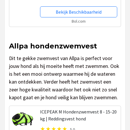
Bekijk Beschikbaarheid
Bol.com
Allpa hondenzwemvest
Dit te gekke zwemvest van Allpa is perfect voor
jouw hond als hij moeite heeft met zwemmen. Ook
is het een mooi ontwerp waarmee hij de wateren
kan ontdekken. Verder heeft het zwemvest een
zeer hoge kwaliteit waardoor het ook niet zo snel
kapot gaat en je hond veilig kan blijven zwemmen.
ICEPEAK M Hondenzwemvest 8 - 15-20
kg | Reddingsvest hond
5.0