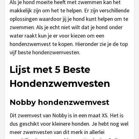
Als je hond moeite heeft met zwemmen kan het
makkelijk zijn om het te helpen. Er zijn verschillende
oplossingen waardoor jij je hond kunt helpen om te
zwemmen. Als je echt niet wilt dat je hond onder
water raakt kun je er voor kiezen om een
hondenzwemvest te kopen. Hieronder zie je de top
vijf beste hondenzwemvesten.
Lijst met 5 Beste
Hondenzwemvesten
Nobby hondenzwemvest
Dit zwemvest van Nobby is in een maat XS. Het is
dus geschikt voor kleinere honden. Je hebt nog wel
meer zwemvesten van dit merk in allerlei