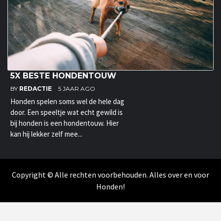
5X BESTE HONDENTOUW
BY
REDACTIE
5 JAAR AGO
Honden spelen soms wel de hele dag
door. Een speeltje wat echt gewild is
bij honden is een hondentouw. Hier
kan hij lekker zelf mee...
Copyright © Alle rechten voorbehouden. Alles over en voor
Honden!