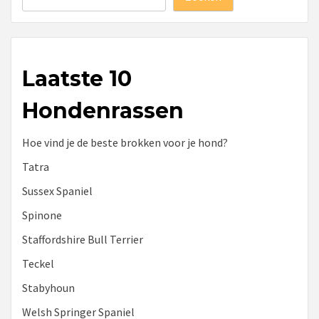
Laatste 10
Hondenrassen
Hoe vind je de beste brokken voor je hond?
Tatra
Sussex Spaniel
Spinone
Staffordshire Bull Terrier
Teckel
Stabyhoun
Welsh Springer Spaniel