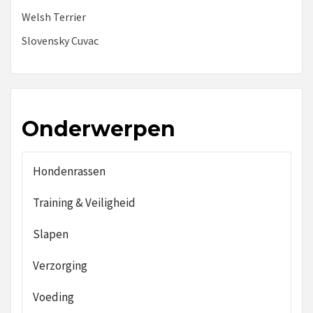
Welsh Terrier
Slovensky Cuvac
Onderwerpen
Hondenrassen
Training & Veiligheid
Slapen
Verzorging
Voeding