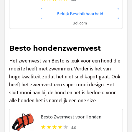
Bekijk Beschikbaarheid
Bol.com
Besto hondenzwemvest
Het zwemvest van Besto is leuk voor een hond die
moeite heeft met zwemmen. Verder is het van
hoge kwaliteit zodat het niet snel kapot gaat. Ook
heeft het zwemvest een super mooi design. Het
sluit mooi aan bij de hond en het is bedoeld voor
alle honden het is namelijk een one size.
Besto Zwemvest voor Honden
4.0