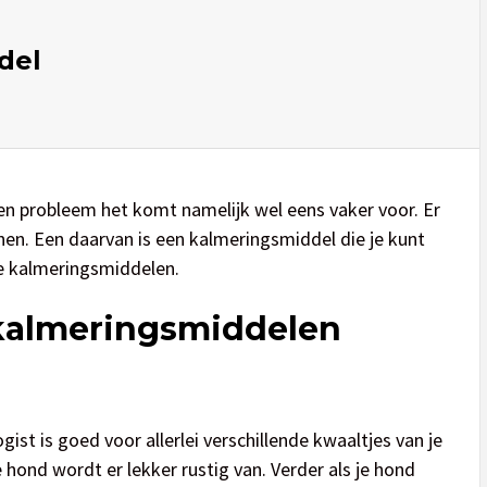
del
geen probleem het komt namelijk wel eens vaker voor. Er
nnen. Een daarvan is een kalmeringsmiddel die je kunt
te kalmeringsmiddelen.
e kalmeringsmiddelen
ist is goed voor allerlei verschillende kwaaltjes van je
hond wordt er lekker rustig van. Verder als je hond