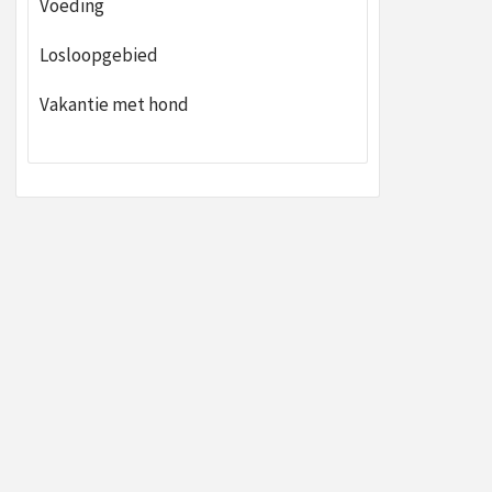
Voeding
Losloopgebied
Vakantie met hond