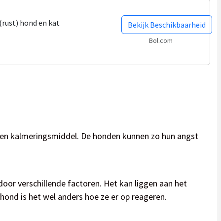
 (rust) hond en kat
Bekijk Beschikbaarheid
Bol.com
 een kalmeringsmiddel. De honden kunnen zo hun angst
door verschillende factoren. Het kan liggen aan het
 hond is het wel anders hoe ze er op reageren.