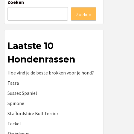
Zoeken
Zoeken
Laatste 10
Hondenrassen
Hoe vind je de beste brokken voor je hond?
Tatra
Sussex Spaniel
Spinone
Staffordshire Bull Terrier
Teckel
Stabyhoun