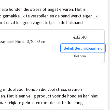
alle honden die stress of angst ervaren. Het is
d gemakkelijk te verstellen en de band werkt eigenlijk
want er zitten geen vage stofjes in de halsband.
€33,40
essmiddel Hond - S/M - 45 cm
Bekijk Beschikbaarheid
Bol.com
g middel voor honden die veel stress ervaren
en. Het is een veilig product voor de hond en kan niet
makkelijk te gebruiken met de juiste dosering.