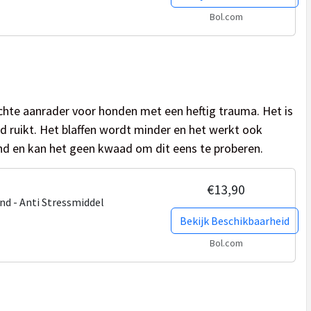
Bol.com
chte aanrader voor honden met een heftig trauma. Het is
d ruikt. Het blaffen wordt minder en het werkt ook
 hond en kan het geen kwaad om dit eens te proberen.
€13,90
d - Anti Stressmiddel
Bekijk Beschikbaarheid
Bol.com