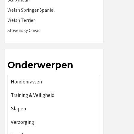
Welsh Springer Spaniel
Welsh Terrier
Slovensky Cuvac
Onderwerpen
Hondenrassen
Training & Veiligheid
Slapen
Verzorging