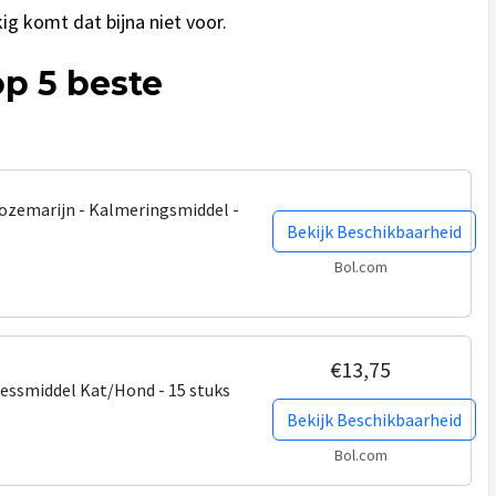
ig komt dat bijna niet voor.
op 5 beste
Rozemarijn - Kalmeringsmiddel -
Bekijk Beschikbaarheid
Bol.com
€13,75
ressmiddel Kat/Hond - 15 stuks
Bekijk Beschikbaarheid
Bol.com