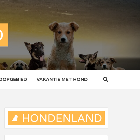
OOPGEBIED
VAKANTIE MET HOND