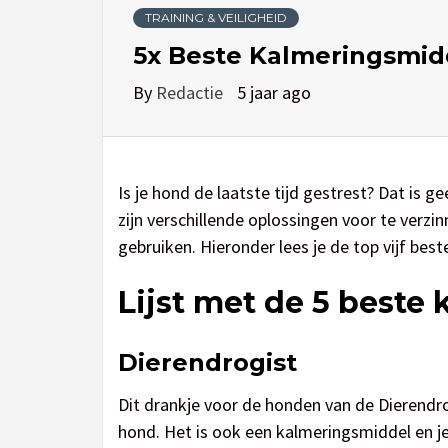
TRAINING & VEILIGHEID
5x Beste Kalmeringsmid
By
Redactie
5 jaar ago
Is je hond de laatste tijd gestrest? Dat is 
zijn verschillende oplossingen voor te verzi
gebruiken. Hieronder lees je de top vijf bes
Lijst met de 5 best
Dierendrogist
Dit drankje voor de honden van de Dierendrog
hond. Het is ook een kalmeringsmiddel en je 