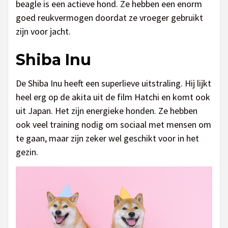
beagle is een actieve hond. Ze hebben een enorm
goed reukvermogen doordat ze vroeger gebruikt
zijn voor jacht.
Shiba Inu
De Shiba Inu heeft een superlieve uitstraling. Hij lijkt
heel erg op de akita uit de film Hatchi en komt ook
uit Japan. Het zijn energieke honden. Ze hebben
ook veel training nodig om sociaal met mensen om
te gaan, maar zijn zeker wel geschikt voor in het
gezin.