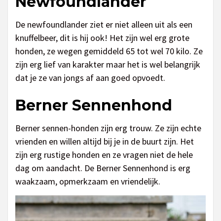
Newfoundlander
De newfoundlander ziet er niet alleen uit als een
knuffelbeer, dit is hij ook! Het zijn wel erg grote
honden, ze wegen gemiddeld 65 tot wel 70 kilo. Ze
zijn erg lief van karakter maar het is wel belangrijk
dat je ze van jongs af aan goed opvoedt.
Berner Sennenhond
Berner sennen-honden zijn erg trouw. Ze zijn echte
vrienden en willen altijd bij je in de buurt zijn. Het
zijn erg rustige honden en ze vragen niet de hele
dag om aandacht. De Berner Sennenhond is erg
waakzaam, opmerkzaam en vriendelijk.