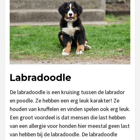
Labradoodle
De labradoodle is een kruising tussen de labrador
en poodle. Ze hebben een erg leuk karakter! Ze
houden van knuffelen en vinden spelen ook erg leuk.
Een groot voordeel is dat mensen die last hebben
van een allergie voor honden hier meestal geen last
van hebben bij de labradoodle. De labradoodle