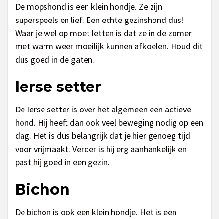
De mopshond is een klein hondje. Ze zijn
superspeels en lief. Een echte gezinshond dus!
Waar je wel op moet letten is dat ze in de zomer
met warm weer moeilijk kunnen afkoelen. Houd dit
dus goed in de gaten.
Ierse setter
De Ierse setter is over het algemeen een actieve
hond. Hij heeft dan ook veel beweging nodig op een
dag. Het is dus belangrijk dat je hier genoeg tijd
voor vrijmaakt. Verder is hij erg aanhankelijk en
past hij goed in een gezin.
Bichon
De bichon is ook een klein hondje. Het is een