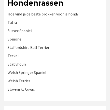
Hondenrassen
Hoe vind je de beste brokken voor je hond?
Tatra
Sussex Spaniel
Spinone
Staffordshire Bull Terrier
Teckel
Stabyhoun
Welsh Springer Spaniel
Welsh Terrier
Slovensky Cuvac