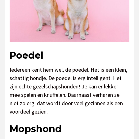
Poedel
Iedereen kent hem wel, de poedel. Het is een klein,
schattig hondje. De poedel is erg intelligent. Het
zijn echte gezelschapshonden! Je kan er lekker
mee spelen en knuffelen. Daarnaast verharen ze
niet zo erg: dat wordt door veel gezinnen als een
voordeel gezien.
Mopshond