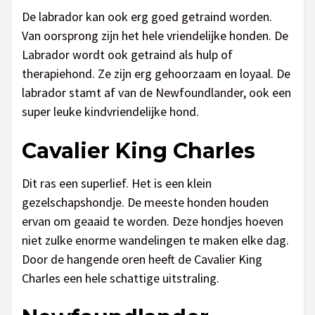
De labrador kan ook erg goed getraind worden.
Van oorsprong zijn het hele vriendelijke honden. De
Labrador wordt ook getraind als hulp of
therapiehond. Ze zijn erg gehoorzaam en loyaal. De
labrador stamt af van de Newfoundlander, ook een
super leuke kindvriendelijke hond.
Cavalier King Charles
Dit ras een superlief. Het is een klein
gezelschapshondje. De meeste honden houden
ervan om geaaid te worden. Deze hondjes hoeven
niet zulke enorme wandelingen te maken elke dag.
Door de hangende oren heeft de Cavalier King
Charles een hele schattige uitstraling.