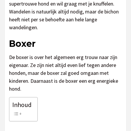
supertrouwe hond en wil graag met je knuffelen.
Wandelen is natuurlijk altijd nodig, maar de bichon
heeft niet per se behoefte aan hele lange
wandelingen.
Boxer
De boxer is over het algemeen erg trouw naar zijn
eigenaar. Ze zijn niet altijd even lief tegen andere
honden, maar de boxer zal goed omgaan met
kinderen. Daarnaast is de boxer een erg energieke
hond.
Inhoud