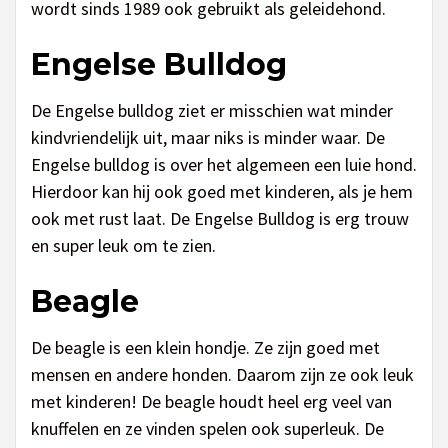
wordt sinds 1989 ook gebruikt als geleidehond.
Engelse Bulldog
De Engelse bulldog ziet er misschien wat minder
kindvriendelijk uit, maar niks is minder waar. De
Engelse bulldog is over het algemeen een luie hond.
Hierdoor kan hij ook goed met kinderen, als je hem
ook met rust laat. De Engelse Bulldog is erg trouw
en super leuk om te zien.
Beagle
De beagle is een klein hondje. Ze zijn goed met
mensen en andere honden. Daarom zijn ze ook leuk
met kinderen! De beagle houdt heel erg veel van
knuffelen en ze vinden spelen ook superleuk. De