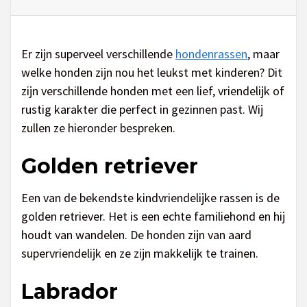
Er zijn superveel verschillende
hondenrassen
, maar
welke honden zijn nou het leukst met kinderen? Dit
zijn verschillende honden met een lief, vriendelijk of
rustig karakter die perfect in gezinnen past. Wij
zullen ze hieronder bespreken.
Golden retriever
Een van de bekendste kindvriendelijke rassen is de
golden retriever. Het is een echte familiehond en hij
houdt van wandelen. De honden zijn van aard
supervriendelijk en ze zijn makkelijk te trainen.
Labrador