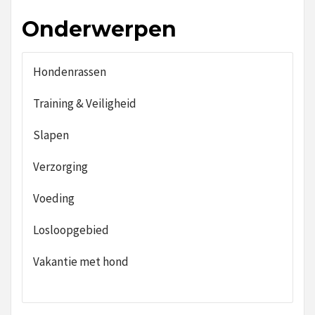
Onderwerpen
Hondenrassen
Training & Veiligheid
Slapen
Verzorging
Voeding
Losloopgebied
Vakantie met hond