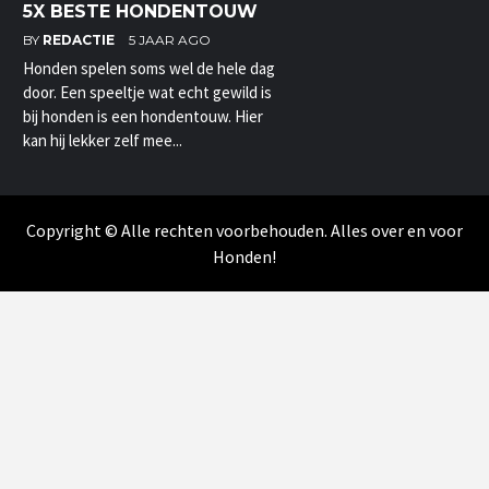
5X BESTE HONDENTOUW
BY
REDACTIE
5 JAAR AGO
Honden spelen soms wel de hele dag
door. Een speeltje wat echt gewild is
bij honden is een hondentouw. Hier
kan hij lekker zelf mee...
Copyright © Alle rechten voorbehouden. Alles over en voor
Honden!