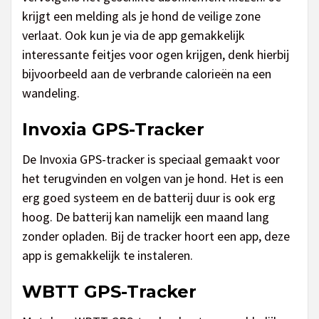
krijgt een melding als je hond de veilige zone
verlaat. Ook kun je via de app gemakkelijk
interessante feitjes voor ogen krijgen, denk hierbij
bijvoorbeeld aan de verbrande calorieën na een
wandeling.
Invoxia GPS-Tracker
De Invoxia GPS-tracker is speciaal gemaakt voor
het terugvinden en volgen van je hond. Het is een
erg goed systeem en de batterij duur is ook erg
hoog. De batterij kan namelijk een maand lang
zonder opladen. Bij de tracker hoort een app, deze
app is gemakkelijk te instaleren.
WBTT GPS-Tracker