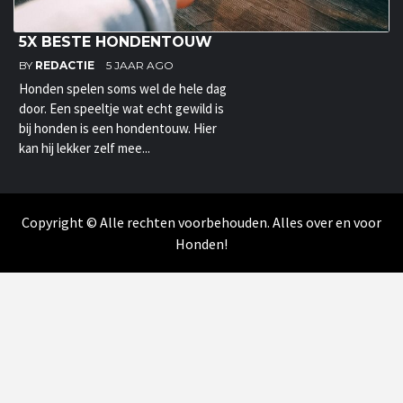
5X BESTE HONDENTOUW
BY
REDACTIE
5 JAAR AGO
Honden spelen soms wel de hele dag
door. Een speeltje wat echt gewild is
bij honden is een hondentouw. Hier
kan hij lekker zelf mee...
Copyright © Alle rechten voorbehouden. Alles over en voor
Honden!