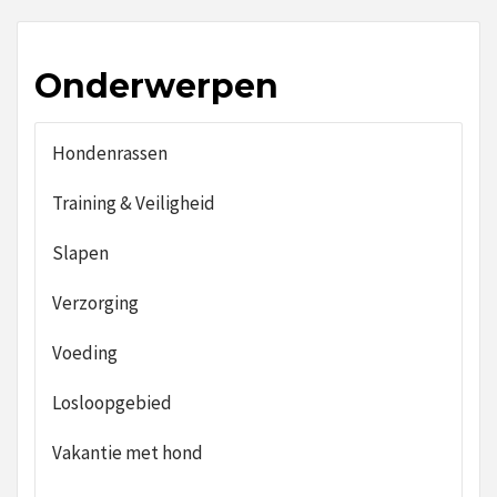
Onderwerpen
Hondenrassen
Training & Veiligheid
Slapen
Verzorging
Voeding
Losloopgebied
Vakantie met hond