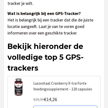
tracker je wilt.
Wat is belangrijk bij een GPS-Tracker?
Het is belangrijk bij een tracker dat die de juiste
locatie aangeeft. Laat je van te voren goed
informeren over een geschikte tracker.
Bekijk hieronder de
volledige top 5 GPS-
trackers
Lucovitaal Cranberry X-tra Forte
Voedingssupplement - 120 capsules
€14,26
€29,99