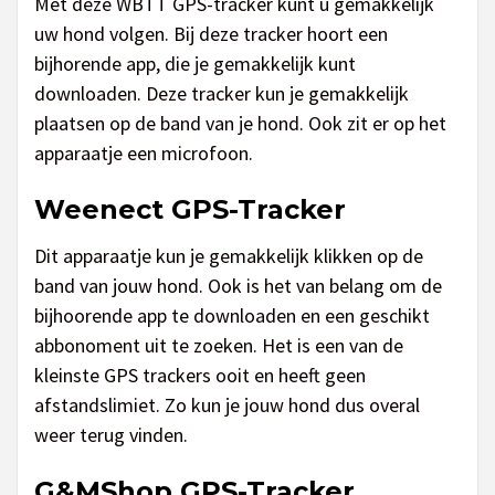
Met deze WBTT GPS-tracker kunt u gemakkelijk
uw hond volgen. Bij deze tracker hoort een
bijhorende app, die je gemakkelijk kunt
downloaden. Deze tracker kun je gemakkelijk
plaatsen op de band van je hond. Ook zit er op het
apparaatje een microfoon.
Weenect GPS-Tracker
Dit apparaatje kun je gemakkelijk klikken op de
band van jouw hond. Ook is het van belang om de
bijhoorende app te downloaden en een geschikt
abbonoment uit te zoeken. Het is een van de
kleinste GPS trackers ooit en heeft geen
afstandslimiet. Zo kun je jouw hond dus overal
weer terug vinden.
G&MShop GPS-Tracker