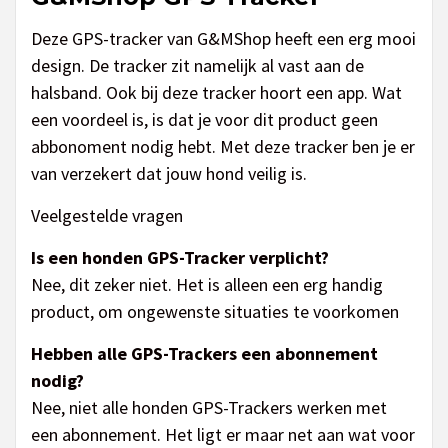
Deze GPS-tracker van G&MShop heeft een erg mooi
design. De tracker zit namelijk al vast aan de
halsband. Ook bij deze tracker hoort een app. Wat
een voordeel is, is dat je voor dit product geen
abbonoment nodig hebt. Met deze tracker ben je er
van verzekert dat jouw hond veilig is.
Veelgestelde vragen
Is een honden GPS-Tracker verplicht?
Nee, dit zeker niet. Het is alleen een erg handig
product, om ongewenste situaties te voorkomen
Hebben alle GPS-Trackers een abonnement
nodig?
Nee, niet alle honden GPS-Trackers werken met
een abonnement. Het ligt er maar net aan wat voor