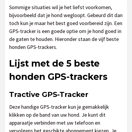
Sommige situaties wil je het liefst voorkomen,
bijvoorbeeld dat je hond wegloopt. Gebeurd dit dan
toch kun je maar het best goed voorbereid zijn. Een
GPS-tracker is een goede optie om je hond goed in
de gaten te houden. Hieronder staan de vijf beste
honden GPS-trackers.
Lijst met de 5 beste
honden GPS-trackers
Tractive GPS-Tracker
Deze handige GPS-tracker kun je gemakkelijk
klikken op de band van uw hond. Je kunt dit
apparaatje verbinden met uw telefoon en
vervolgens het geschikte abonnement kiezen. Je