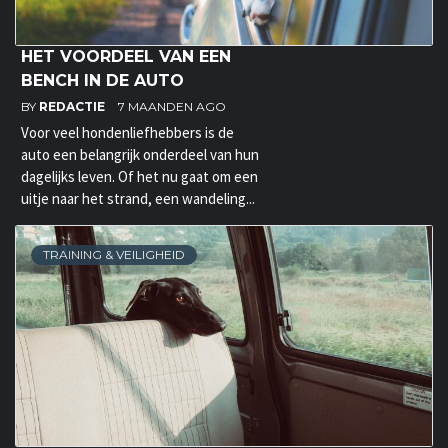
HET VOORDEEL VAN EEN
BENCH IN DE AUTO
BY
REDACTIE
7 MAANDEN AGO
Voor veel hondenliefhebbers is de
auto een belangrijk onderdeel van hun
dagelijks leven. Of het nu gaat om een
uitje naar het strand, een wandeling...
TRAINING & VEILIGHEID