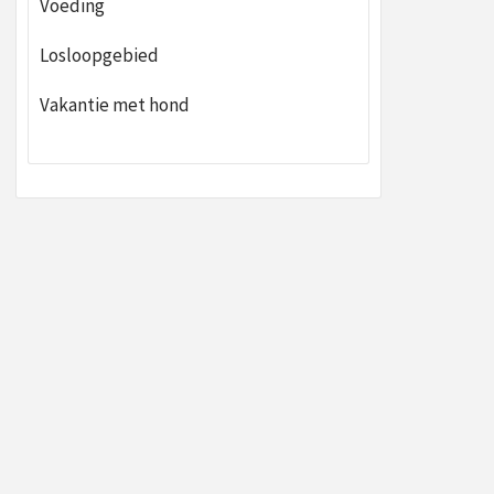
Voeding
Losloopgebied
Vakantie met hond