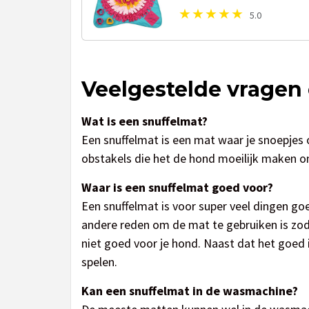
cm
5.0
Veelgestelde vragen 
Wat is een snuffelmat?
Een snuffelmat is een mat waar je snoepjes o
obstakels die het de hond moeilijk maken om
Waar is een snuffelmat goed voor?
Een snuffelmat is voor super veel dingen go
andere reden om de mat te gebruiken is zodat
niet goed voor je hond. Naast dat het goed 
spelen.
Kan een snuffelmat in de wasmachine?