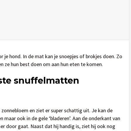
r je hond. In de mat kan je snoepjes of brokjes doen. Zo
n ze hun best doen om aan hun eten te komen.
este snuffelmatten
 zonnebloem en ziet er super schattig uit. Je kan de
n maar ook in de gele ‘bladeren’. Aan de onderkant van
er door gaat. Naast dat hij handig is, ziet hij ook nog