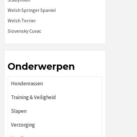
Welsh Springer Spaniel
Welsh Terrier
Slovensky Cuvac
Onderwerpen
Hondenrassen
Training & Veiligheid
Slapen
Verzorging