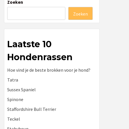
Zoeken
Zoeken
Laatste 10
Hondenrassen
Hoe vind je de beste brokken voor je hond?
Tatra
Sussex Spaniel
Spinone
Staffordshire Bull Terrier
Teckel
Stabyhoun