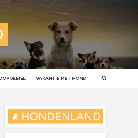
OOPGEBIED
VAKANTIE MET HOND