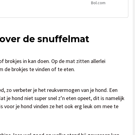
Bol.com
over de snuffelmat
f brokjes in kan doen. Op de mat zitten allerlei
 de brokjes te vinden of te eten.
ed, zo verbeter je het reukvermogen van je hond. Een
 je hond niet super snel z’n eten opeet, dit is namelijk
is voor je hond vinden ze het ook erg leuk om mee te