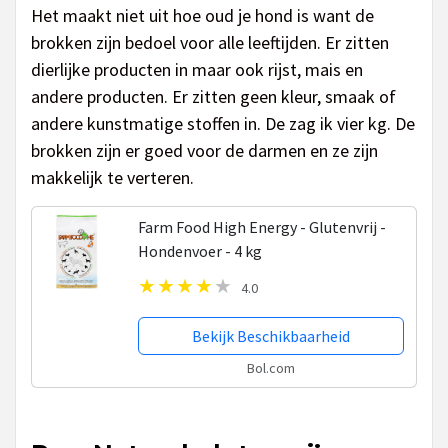
Het maakt niet uit hoe oud je hond is want de
brokken zijn bedoel voor alle leeftijden. Er zitten
dierlijke producten in maar ook rijst, mais en
andere producten. Er zitten geen kleur, smaak of
andere kunstmatige stoffen in. De zag ik vier kg. De
brokken zijn er goed voor de darmen en ze zijn
makkelijk te verteren.
Farm Food High Energy - Glutenvrij -
Hondenvoer - 4 kg
4.0
Bekijk Beschikbaarheid
Bol.com