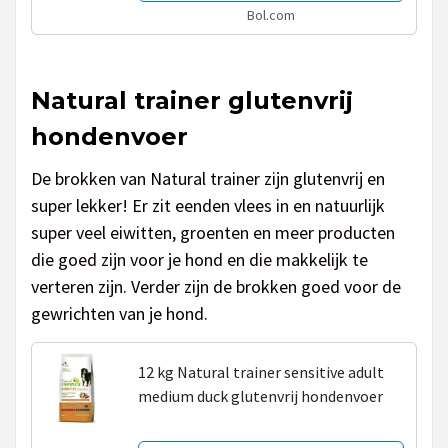
Bol.com
Natural trainer glutenvrij
hondenvoer
De brokken van Natural trainer zijn glutenvrij en
super lekker! Er zit eenden vlees in en natuurlijk
super veel eiwitten, groenten en meer producten
die goed zijn voor je hond en die makkelijk te
verteren zijn. Verder zijn de brokken goed voor de
gewrichten van je hond.
12 kg Natural trainer sensitive adult
medium duck glutenvrij hondenvoer