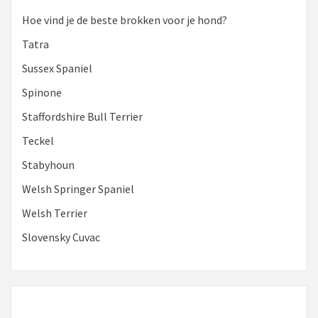
Hoe vind je de beste brokken voor je hond?
Tatra
Sussex Spaniel
Spinone
Staffordshire Bull Terrier
Teckel
Stabyhoun
Welsh Springer Spaniel
Welsh Terrier
Slovensky Cuvac