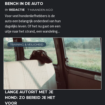
BENCH IN DE AUTO
BY
REDACTIE
7 MAANDEN AGO
Voor veel hondenliefhebbers is de
auto een belangrijk onderdeel van hun
dagelijks leven. Of het nu gaat om een
uitje naar het strand, een wandeling...
TRAINING & VEILIGHEID
LANGE AUTORIT MET JE
HOND: ZO BEREID JE HET
VOOR