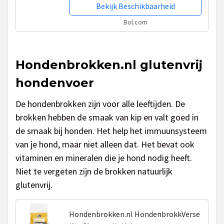
Bekijk Beschikbaarheid
Bol.com
Hondenbrokken.nl glutenvrij
hondenvoer
De hondenbrokken zijn voor alle leeftijden. De
brokken hebben de smaak van kip en valt goed in
de smaak bij honden. Het help het immuunsysteem
van je hond, maar niet alleen dat. Het bevat ook
vitaminen en mineralen die je hond nodig heeft.
Niet te vergeten zijn de brokken natuurlijk
glutenvrij.
Hondenbrokken.nl HondenbrokkVerse