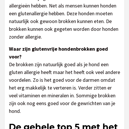
allergieën hebben. Net als mensen kunnen honden
een glutenallergie hebben. Deze honden moeten
natuurlijk ook gewoon brokken kunnen eten. De
brokken kunnen ook gegeten worden door honden
zonder allergie.
Waar zijn glutenvrije hondenbrokken goed
voor?
De brokken zijn natuurlijk goed als je hond een
gluten allergie heeft maar het heeft ook veel andere
voordelen. Zo is het goed voor de darmen omdat
het erg makkelijk te verteren is. Verder zitten er
veel vitaminen en mineralen in. Sommige brokken
zijn ook nog eens goed voor de gewrichten van je
hond.
De gehele top 5 met het