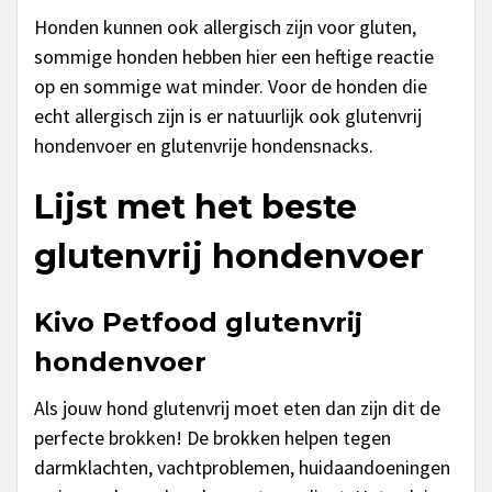
Honden kunnen ook allergisch zijn voor gluten,
sommige honden hebben hier een heftige reactie
op en sommige wat minder. Voor de honden die
echt allergisch zijn is er natuurlijk ook glutenvrij
hondenvoer en glutenvrije hondensnacks.
Lijst met het beste
glutenvrij hondenvoer
Kivo Petfood glutenvrij
hondenvoer
Als jouw hond glutenvrij moet eten dan zijn dit de
perfecte brokken! De brokken helpen tegen
darmklachten, vachtproblemen, huidaandoeningen