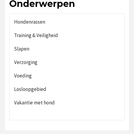
Onderwerpen
Hondenrassen
Training & Veiligheid
Slapen
Verzorging
Voeding
Losloopgebied
Vakantie met hond