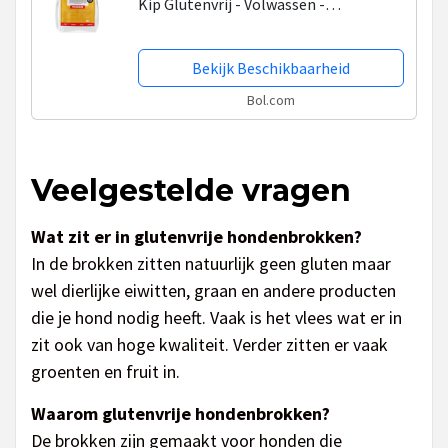
Kip Glutenvrij - Volwassen -
Hondenbrokken vers vlees - 15KG
Bekijk Beschikbaarheid
Bol.com
Veelgestelde vragen
Wat zit er in glutenvrije hondenbrokken?
In de brokken zitten natuurlijk geen gluten maar
wel dierlijke eiwitten, graan en andere producten
die je hond nodig heeft. Vaak is het vlees wat er in
zit ook van hoge kwaliteit. Verder zitten er vaak
groenten en fruit in.
Waarom glutenvrije hondenbrokken?
De brokken zijn gemaakt voor honden die