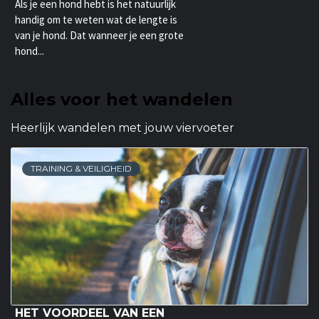
Als je een hond hebt is het natuurlijk
handig om te weten wat de lengte is
van je hond. Dat wanneer je een grote
hond...
Alles voor het wandelen
Heerlijk wandelen met jouw viervoeter
TRAINING & VEILIGHEID
HET VOORDEEL VAN EEN