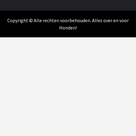
Copyright © Alle rechten voorbehouden. Alles over en voor
Honden!