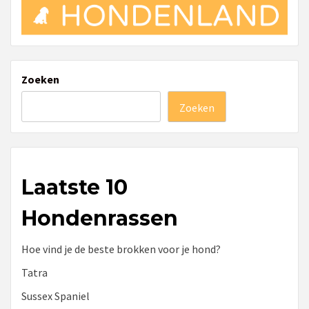
Zoeken
Zoeken
Laatste 10
Hondenrassen
Hoe vind je de beste brokken voor je hond?
Tatra
Sussex Spaniel