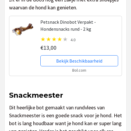
waarvan de hond kan genieten.
Petsnack Dinobot Verpakt -
Hondensnacks rund - 2 kg
4.0
€13,00
Bekijk Beschikbaarheid
Bol.com
Snackmeester
Dit heerlijke bot gemaakt van rundvlees van
Snackmeester is een goede snack voor je hond. Het
bot is lang houdbaar want je hond kan er super lang