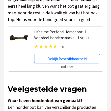
eerst heel lang kluiven want het bot gaat erg lang
mee. Voor de rest is de kwaliteit van het bot ook
top. Het is voor de hond goed voor zijn gebit.
Lifetime Petfood Hertenbot II -
Voordeel hondensnacks - 1 stuks
5.0
Bekijk Beschikbaarheid
Bol.com
Veelgestelde vragen
Waar is een hondenbot van gemaakt?
Een hondenbot kan van verschillende producten