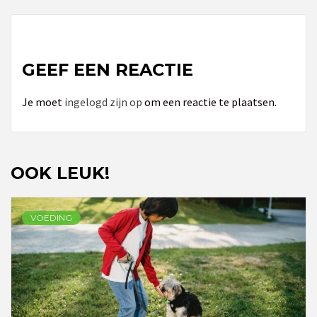
GEEF EEN REACTIE
Je moet
ingelogd zijn op
om een reactie te plaatsen.
OOK LEUK!
VOEDING