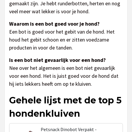
gemaakt zijn. Je hebt runderbotten, herten en nog
veel meer wat lekker is voor je hond.
Waarom is een bot goed voor je hond?
Een bot is goed voor het gebit van de hond. Het
houd het gebit schoon en er zitten voedzame
producten in voor de tanden.
Is een bot niet gevaarlijk voor een hond?
Nee over het algemeen is een bot niet gevaarlijk
voor een hond. Het is juist goed voor de hond dat
hij iets lekkers heeft om op te kluiven.
Gehele lijst met de top 5
hondenkluiven
Petsnack Dinobot Verpakt -