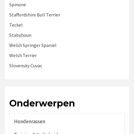
Spinone
Staffordshire Bull Terrier
Teckel
Stabyhoun
Welsh Springer Spaniel
Welsh Terrier
Slovensky Cuvac
Onderwerpen
Hondenrassen