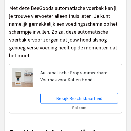
Met deze BeeGoods automatische voerbak kan jij
je trouwe viervoeter alleen thuis laten. Je kunt
namelijk gemakkelijk een voedingsschema op het
schermpje invullen. Zo zal deze automatische
voerbak ervoor zorgen dat jouw hond alsnog
genoeg verse voeding heeft op de momenten dat
het moet.
Automatische Programmeerbare
Voerbak voor Kat en Hond -
Voerautomaat kat - Voerdispenser - 6L
- Voederapparaat
Bekijk Beschikbaarheid
Bol.com