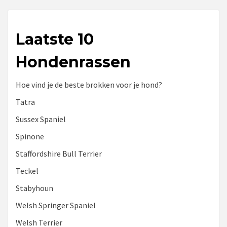
Laatste 10
Hondenrassen
Hoe vind je de beste brokken voor je hond?
Tatra
Sussex Spaniel
Spinone
Staffordshire Bull Terrier
Teckel
Stabyhoun
Welsh Springer Spaniel
Welsh Terrier