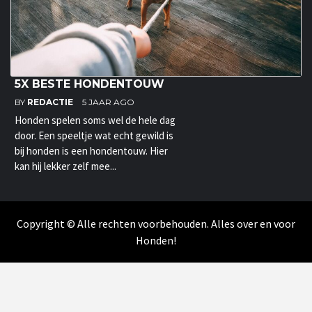
5X BESTE HONDENTOUW
BY
REDACTIE
5 JAAR AGO
Honden spelen soms wel de hele dag
door. Een speeltje wat echt gewild is
bij honden is een hondentouw. Hier
kan hij lekker zelf mee...
Copyright © Alle rechten voorbehouden. Alles over en voor
Honden!