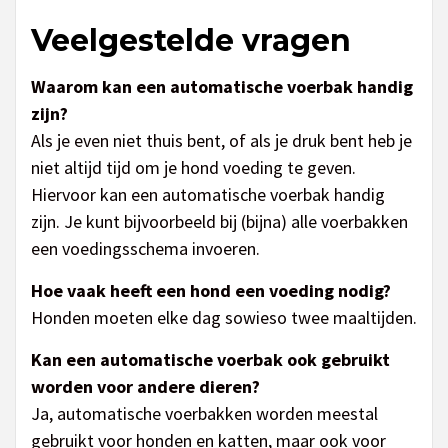
Veelgestelde vragen
Waarom kan een automatische voerbak handig
zijn?
Als je even niet thuis bent, of als je druk bent heb je
niet altijd tijd om je hond voeding te geven.
Hiervoor kan een automatische voerbak handig
zijn. Je kunt bijvoorbeeld bij (bijna) alle voerbakken
een voedingsschema invoeren.
Hoe vaak heeft een hond een voeding nodig?
Honden moeten elke dag sowieso twee maaltijden.
Kan een automatische voerbak ook gebruikt
worden voor andere dieren?
Ja, automatische voerbakken worden meestal
gebruikt voor honden en katten, maar ook voor