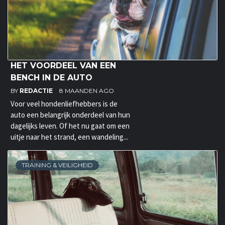
HET VOORDEEL VAN EEN
BENCH IN DE AUTO
BY
REDACTIE
8 MAANDEN AGO
Voor veel hondenliefhebbers is de
auto een belangrijk onderdeel van hun
dagelijks leven. Of het nu gaat om een
uitje naar het strand, een wandeling...
TRAINING & VEILIGHEID