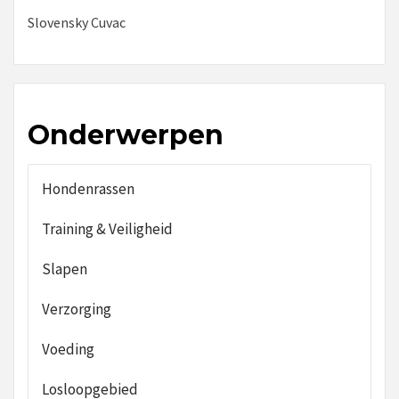
Slovensky Cuvac
Onderwerpen
Hondenrassen
Training & Veiligheid
Slapen
Verzorging
Voeding
Losloopgebied