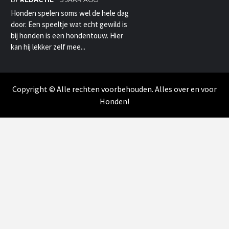
Honden spelen soms wel de hele dag
door. Een speeltje wat echt gewild is
bij honden is een hondentouw. Hier
kan hij lekker zelf mee...
Copyright © Alle rechten voorbehouden. Alles over en voor
Honden!