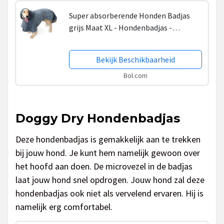
Super absorberende Honden Badjas
grijs Maat XL - Hondenbadjas -
Hondenhanddoek
Bekijk Beschikbaarheid
Bol.com
Doggy Dry Hondenbadjas
Deze hondenbadjas is gemakkelijk aan te trekken
bij jouw hond. Je kunt hem namelijk gewoon over
het hoofd aan doen. De microvezel in de badjas
laat jouw hond snel opdrogen. Jouw hond zal deze
hondenbadjas ook niet als vervelend ervaren. Hij is
namelijk erg comfortabel.