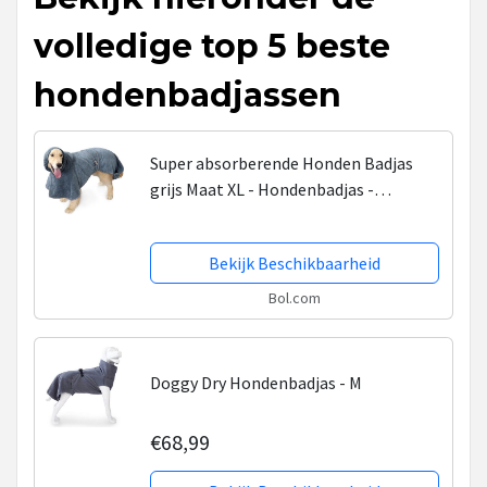
volledige top 5 beste
hondenbadjassen
Super absorberende Honden Badjas
grijs Maat XL - Hondenbadjas -
Hondenhanddoek
Bekijk Beschikbaarheid
Bol.com
Doggy Dry Hondenbadjas - M
€68,99