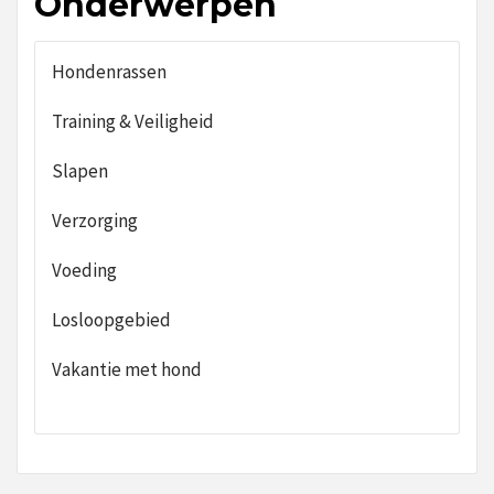
Onderwerpen
Hondenrassen
Training & Veiligheid
Slapen
Verzorging
Voeding
Losloopgebied
Vakantie met hond