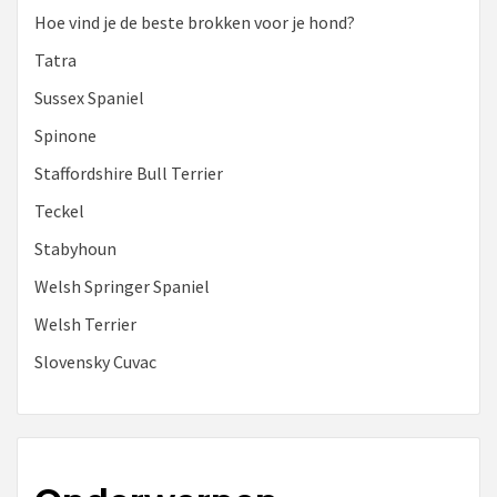
Hoe vind je de beste brokken voor je hond?
Tatra
Sussex Spaniel
Spinone
Staffordshire Bull Terrier
Teckel
Stabyhoun
Welsh Springer Spaniel
Welsh Terrier
Slovensky Cuvac