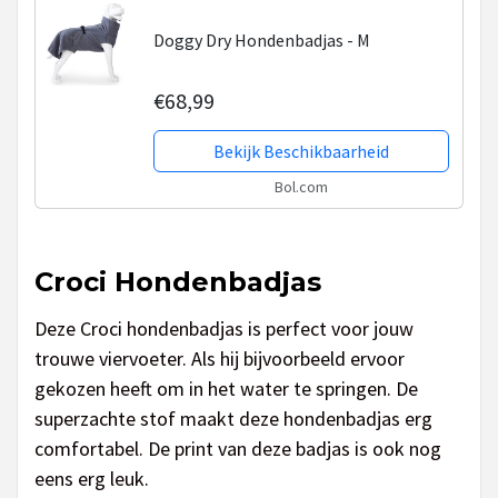
Doggy Dry Hondenbadjas - M
€68,99
Bekijk Beschikbaarheid
Bol.com
Croci Hondenbadjas
Deze Croci hondenbadjas is perfect voor jouw
trouwe viervoeter. Als hij bijvoorbeeld ervoor
gekozen heeft om in het water te springen. De
superzachte stof maakt deze hondenbadjas erg
comfortabel. De print van deze badjas is ook nog
eens erg leuk.