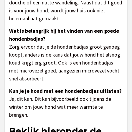
douche of een natte wandeling. Naast dat dit goed
is voor jouw hond, wordt jouw huis ook niet
helemaal nat gemaakt.
Wat is belangrijk bij het vinden van een goede
hondenbadjas?
Zorg ervoor dat je de hondenbadjas groot genoeg
koopt, anders is de kans dat jouw hond het alsnog
koud krijgt erg groot. Ook is een hondenbadjas
met microvezel goed, aangezien microvezel vocht
snel absorbeert.
Kun je je hond met een hondenbadjas uitlaten?
Ja, dit kan. Dit kan bijvoorbeeld ook tijdens de
winter om jouw hond wat meer warmte te
brengen.
Bekijk hieronder de