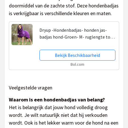
doormiddel van de zachte stof. Deze hondenbadjas
is verkrijgbaar is verschillende kleuren en maten.
Dryup -Hondenbadjas- honden jas-
badjas hond-Groen- M- ruglengte tot
60 cm
Bekijk Beschikbaarheid
Bol.com
Veelgestelde vragen
Waarom is een hondenbadjas van belang?
Het is belangrijk dat jouw hond volledig droog
wordt. Je wilt natuurlijk niet dat hij verkouden
wordt. Ook is het lekker warm voor de hond na een