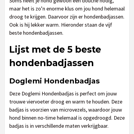
Soms heeft je hond gewoon een douche nodig,
maar het is zo’n enorme klus om jou hond helemaal
droog te krijgen. Daarvoor zijn er hondenbadjassen.
Ook is hij lekker warm. Hieronder staan de vijf
beste hondenbadjassen.
Lijst met de 5 beste
hondenbadjassen
Doglemi Hondenbadjas
Deze Doglemi Hondenbadjas is perfect om jouw
trouwe viervoeter droog en warm te houden. Deze
badjas is voorzien van microvezels, waardoor jouw
hond binnen no-time helemaal is opgedroogd. Deze
badjas is in verschillende maten verkrijgbaar.