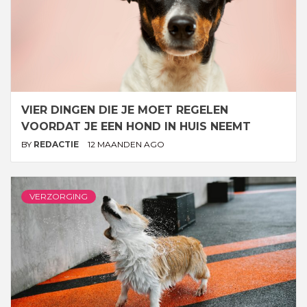
VIER DINGEN DIE JE MOET REGELEN
VOORDAT JE EEN HOND IN HUIS NEEMT
BY
REDACTIE
12 MAANDEN AGO
VERZORGING