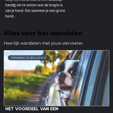
handig om te weten wat de lengte is
van je hond. Dat wanneer je een grote
hond...
Alles voor het wandelen
Heerlijk wandelen met jouw viervoeter
TRAINING & VEILIGHEID
HET VOORDEEL VAN EEN