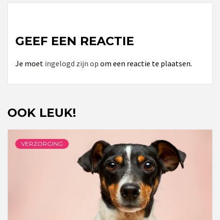
GEEF EEN REACTIE
Je moet
ingelogd zijn op
om een reactie te plaatsen.
OOK LEUK!
VERZORGING