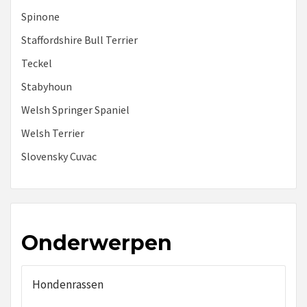
Spinone
Staffordshire Bull Terrier
Teckel
Stabyhoun
Welsh Springer Spaniel
Welsh Terrier
Slovensky Cuvac
Onderwerpen
Hondenrassen