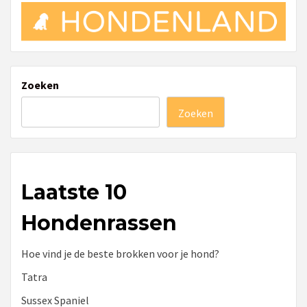
Zoeken
Zoeken
Laatste 10
Hondenrassen
Hoe vind je de beste brokken voor je hond?
Tatra
Sussex Spaniel