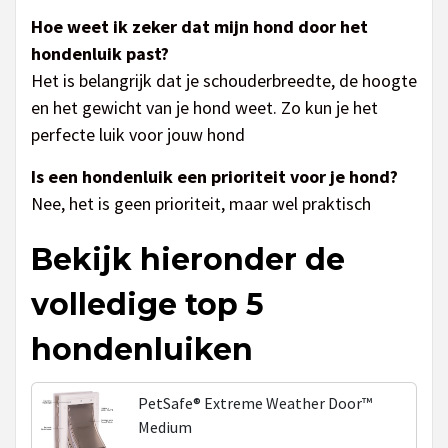
Hoe weet ik zeker dat mijn hond door het
hondenluik past?
Het is belangrijk dat je schouderbreedte, de hoogte
en het gewicht van je hond weet. Zo kun je het
perfecte luik voor jouw hond
Is een hondenluik een prioriteit voor je hond?
Nee, het is geen prioriteit, maar wel praktisch
Bekijk hieronder de
volledige top 5
hondenluiken
PetSafe® Extreme Weather Door™
Medium