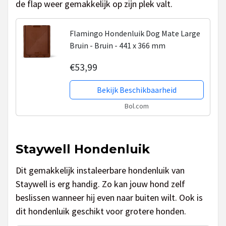
de flap weer gemakkelijk op zijn plek valt.
Flamingo Hondenluik Dog Mate Large
Bruin - Bruin - 441 x 366 mm
€53,99
Bekijk Beschikbaarheid
Bol.com
Staywell Hondenluik
Dit gemakkelijk instaleerbare hondenluik van
Staywell is erg handig. Zo kan jouw hond zelf
beslissen wanneer hij even naar buiten wilt. Ook is
dit hondenluik geschikt voor grotere honden.