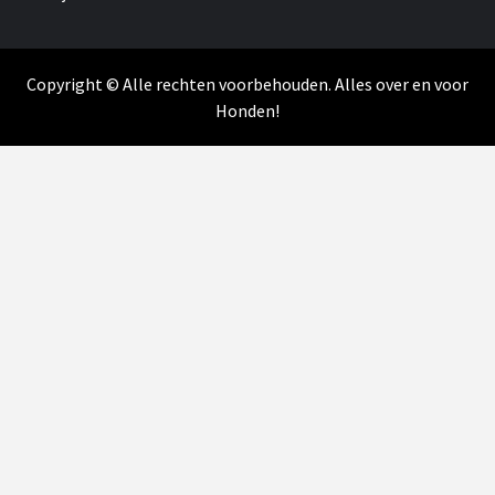
Copyright © Alle rechten voorbehouden. Alles over en voor
Honden!