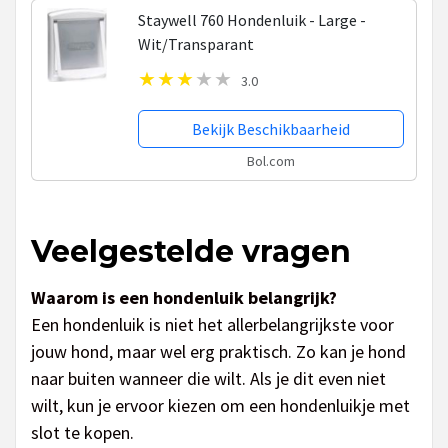
Staywell 760 Hondenluik - Large -
Wit/Transparant
3.0
Bekijk Beschikbaarheid
Bol.com
Veelgestelde vragen
Waarom is een hondenluik belangrijk?
Een hondenluik is niet het allerbelangrijkste voor
jouw hond, maar wel erg praktisch. Zo kan je hond
naar buiten wanneer die wilt. Als je dit even niet
wilt, kun je ervoor kiezen om een hondenluikje met
slot te kopen.