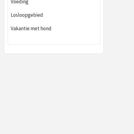
Voeding
Losloopgebied
Vakantie met hond