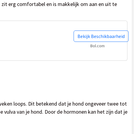
 zit erg comfortabel en is makkelijk om aan en uit te
Bekijk Beschikbaarheid
Bol.com
 weken loops. Dit betekend dat je hond ongeveer twee tot
 de vulva van je hond. Door de hormonen kan het zijn dat je