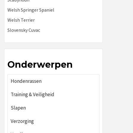
Welsh Springer Spaniel
Welsh Terrier
Slovensky Cuvac
Onderwerpen
Hondenrassen
Training & Veiligheid
Slapen
Verzorging