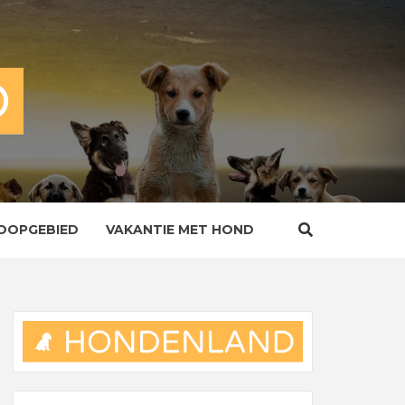
OOPGEBIED
VAKANTIE MET HOND