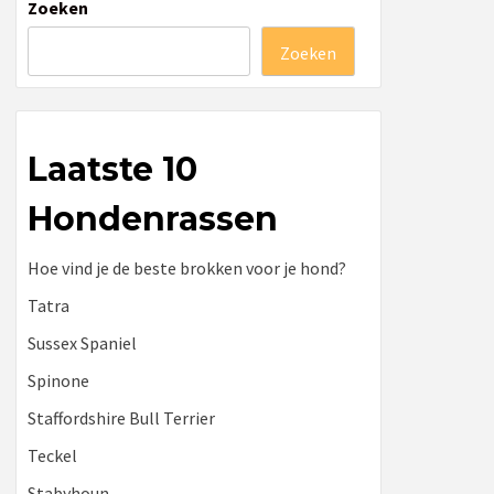
Zoeken
Zoeken
Laatste 10
Hondenrassen
Hoe vind je de beste brokken voor je hond?
Tatra
Sussex Spaniel
Spinone
Staffordshire Bull Terrier
Teckel
Stabyhoun