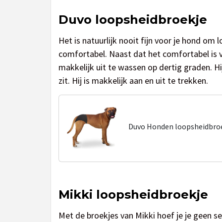
Duvo loopsheidbroekje
Het is natuurlijk nooit fijn voor je hond om 
comfortabel. Naast dat het comfortabel is voo
makkelijk uit te wassen op dertig graden. Hi
zit. Hij is makkelijk aan en uit te trekken.
Duvo Honden loopsheidbroe
Mikki loopsheidbroekje
Met de broekjes van Mikki hoef je je geen s