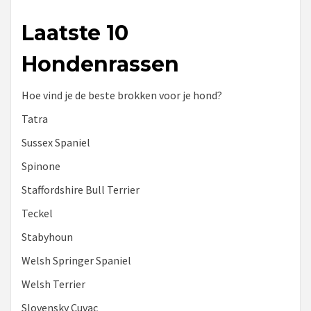
Laatste 10
Hondenrassen
Hoe vind je de beste brokken voor je hond?
Tatra
Sussex Spaniel
Spinone
Staffordshire Bull Terrier
Teckel
Stabyhoun
Welsh Springer Spaniel
Welsh Terrier
Slovensky Cuvac