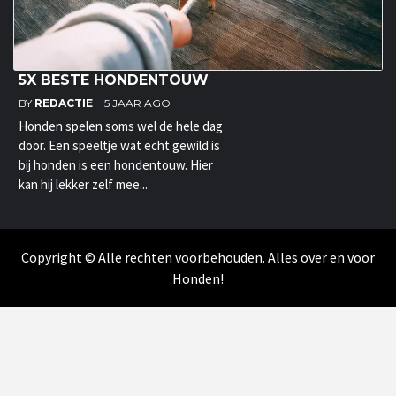
5X BESTE HONDENTOUW
BY
REDACTIE
5 JAAR AGO
Honden spelen soms wel de hele dag
door. Een speeltje wat echt gewild is
bij honden is een hondentouw. Hier
kan hij lekker zelf mee...
Copyright © Alle rechten voorbehouden. Alles over en voor
Honden!