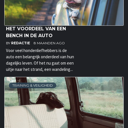
HET VOORDEEL VAN EEN
BENCH IN DE AUTO
BY
REDACTIE
8 MAANDEN AGO
Voor veel hondenliefhebbers is de
auto een belangrijk onderdeel van hun
dagelijks leven. Of het nu gaat om een
uitje naar het strand, een wandeling...
TRAINING & VEILIGHEID