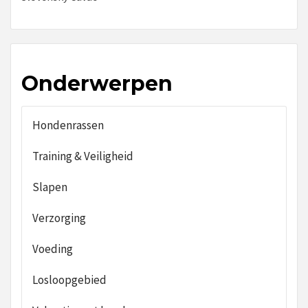
Onderwerpen
Hondenrassen
Training & Veiligheid
Slapen
Verzorging
Voeding
Losloopgebied