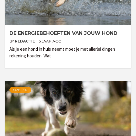
DE ENERGIEBEHOEFTEN VAN JOUW HOND
BY
REDACTIE
5 JAAR AGO
Als je een hond in huis neemt moet je met allerlei dingen
rekening houden. Wat
SPELEN